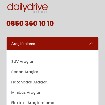
0850 360 10 10
Araç Kiralama
SUV Araçlar
Sedan Araçlar
Hatchback Araçlar
Minibüs Araçlar
Elektrikli Araç Kiralama