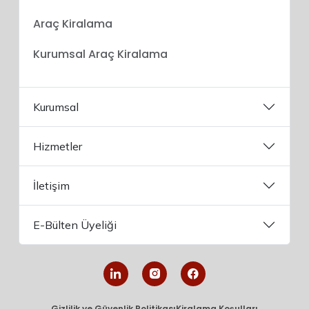
Araç Kiralama
Kurumsal Araç Kiralama
Kurumsal
Hizmetler
İletişim
E-Bülten Üyeliği
Gizlilik ve Güvenlik Politikası
Kiralama Koşulları