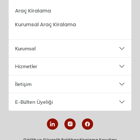
Araç Kiralama
Kurumsal Araç Kiralama
Kurumsal
Hizmetler
İletişim
E-Bülten Üyeliği
Gizlilik ve Güvenlik Politikası
Kiralama Koşulları