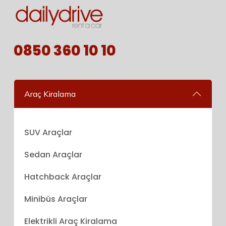
0850 360 10 10
Araç Kiralama
SUV Araçlar
Sedan Araçlar
Hatchback Araçlar
Minibüs Araçlar
Elektrikli Araç Kiralama