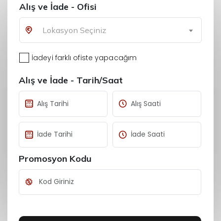
Alış ve İade - Ofisi
Lokasyon Seçiniz
İadeyi farklı ofiste yapacağım
Alış ve İade - Tarih/Saat
Promosyon Kodu