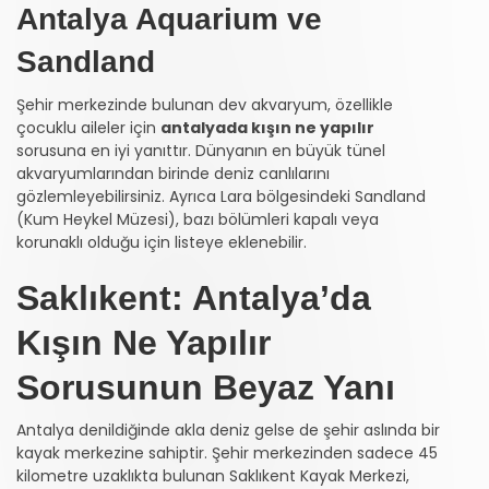
Antalya Aquarium ve
Sandland
Şehir merkezinde bulunan dev akvaryum, özellikle
çocuklu aileler için
antalyada kışın ne yapılır
sorusuna en iyi yanıttır. Dünyanın en büyük tünel
akvaryumlarından birinde deniz canlılarını
gözlemleyebilirsiniz. Ayrıca Lara bölgesindeki Sandland
(Kum Heykel Müzesi), bazı bölümleri kapalı veya
korunaklı olduğu için listeye eklenebilir.
Saklıkent: Antalya’da
Kışın Ne Yapılır
Sorusunun Beyaz Yanı
Antalya denildiğinde akla deniz gelse de şehir aslında bir
kayak merkezine sahiptir. Şehir merkezinden sadece 45
kilometre uzaklıkta bulunan Saklıkent Kayak Merkezi,