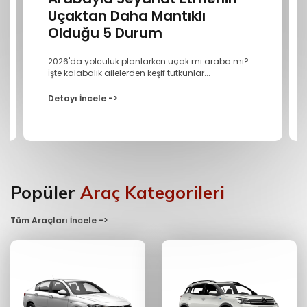
Uçaktan Daha Mantıklı
Olduğu 5 Durum
2026'da yolculuk planlarken uçak mı araba mı?
İşte kalabalık ailelerden keşif tutkunlar...
Detayı İncele ->
Popüler
Araç Kategorileri
Tüm Araçları İncele ->