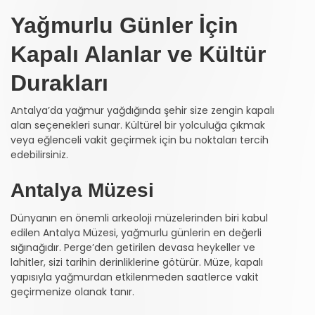
Yağmurlu Günler İçin
Kapalı Alanlar ve Kültür
Durakları
Antalya’da yağmur yağdığında şehir size zengin kapalı
alan seçenekleri sunar. Kültürel bir yolculuğa çıkmak
veya eğlenceli vakit geçirmek için bu noktaları tercih
edebilirsiniz.
Antalya Müzesi
Dünyanın en önemli arkeoloji müzelerinden biri kabul
edilen Antalya Müzesi, yağmurlu günlerin en değerli
sığınağıdır. Perge’den getirilen devasa heykeller ve
lahitler, sizi tarihin derinliklerine götürür. Müze, kapalı
yapısıyla yağmurdan etkilenmeden saatlerce vakit
geçirmenize olanak tanır.