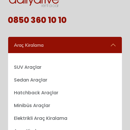
0850 360 10 10
Araç Kiralama
SUV Araçlar
Sedan Araçlar
Hatchback Araçlar
Minibüs Araçlar
Elektrikli Araç Kiralama