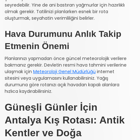
seyredebilir. Yine de ani bastıran yağmurlar için hazırlıklı
olmak gerekir. Tatilinizi planlarken esnek bir rota
oluşturmak, seyahatin verimliliğini belirler.
Hava Durumunu Anlık Takip
Etmenin Önemi
Planlarınızı yapmadan önce güncel meteorolojik verilere
bakmanız gerekir. Devletin resmi hava tahmini verilerine
ulaşmak için
Meteoroloji Genel Müdürlüğü
internet
sitesini veya uygulamasını kullanabilirsiniz. Yağış
durumuna göre rotanızı açık havadan kapalı alanlara
hızlıca kaydırabilirsiniz.
Güneşli Günler İçin
Antalya Kış Rotası: Antik
Kentler ve Doğa