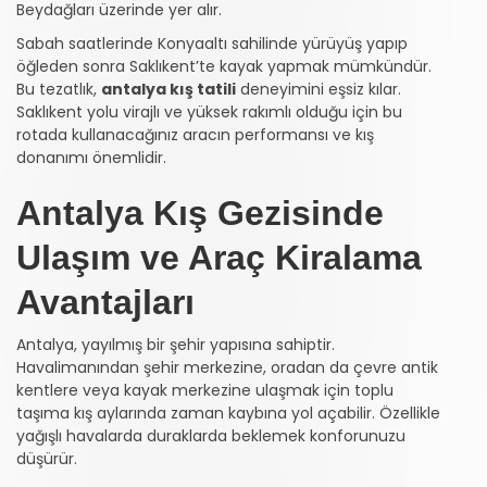
Beydağları üzerinde yer alır.
Sabah saatlerinde Konyaaltı sahilinde yürüyüş yapıp
öğleden sonra Saklıkent’te kayak yapmak mümkündür.
Bu tezatlık,
antalya kış tatili
deneyimini eşsiz kılar.
Saklıkent yolu virajlı ve yüksek rakımlı olduğu için bu
rotada kullanacağınız aracın performansı ve kış
donanımı önemlidir.
Antalya Kış Gezisinde
Ulaşım ve Araç Kiralama
Avantajları
Antalya, yayılmış bir şehir yapısına sahiptir.
Havalimanından şehir merkezine, oradan da çevre antik
kentlere veya kayak merkezine ulaşmak için toplu
taşıma kış aylarında zaman kaybına yol açabilir. Özellikle
yağışlı havalarda duraklarda beklemek konforunuzu
düşürür.