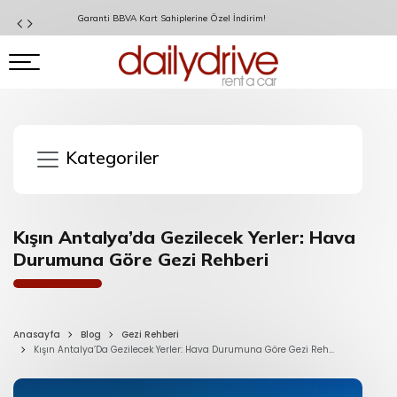
Garanti BBVA Kart Sahiplerine Özel İndirim!
Kategoriler
Kışın Antalya’da Gezilecek Yerler: Hava
Durumuna Göre Gezi Rehberi
Anasayfa
Blog
Gezi Rehberi
Kışın Antalya’Da Gezilecek Yerler: Hava Durumuna Göre Gezi Reh...