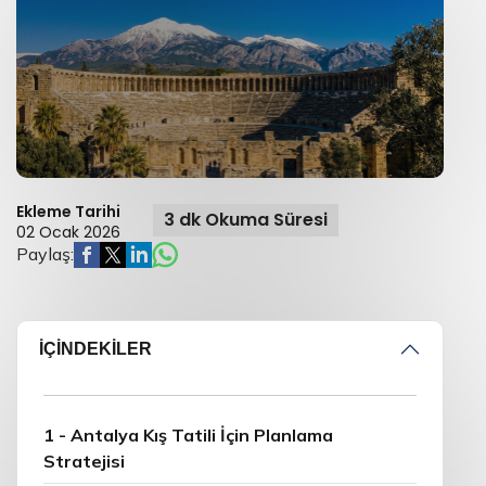
Ekleme Tarihi
3 dk Okuma Süresi
02 Ocak 2026
Paylaş:
İÇİNDEKİLER
1 - Antalya Kış Tatili İçin Planlama
Stratejisi