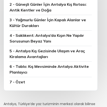
2 - Güneşli Günler İçin Antalya Kış Rotası:
Antik Kentler ve Doğa
3 - Yağmurlu Günler İçin Kapalı Alanlar ve
Kültür Durakları
4 - Saklıkent: Antalya’da Kışın Ne Yapılır
Sorusunun Beyaz Yanı
5 - Antalya Kış Gezisinde Ulaşım ve Araç
Kiralama Avantajları
6 - Tablo: Kış Mevsiminde Antalya Aktivite
Planlayıcı
7 - Özet
Antalya, Türkiye’de yaz turizminin merkezi olarak bilinse