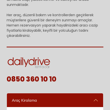
sunmaktadır.
Her araç, düzenli bakım ve kontrollerden geçirilerek
müşterilere güvenli bir deneyim sunmayı amaçlar.
Hemen rezervasyon yaparak hayalinizdeki aracı cazip
fiyatlarla kiralayabilir, keyifli bir yolculuğun tadını
çıkarabilirsiniz.
0850 360 10 10
Araç Kiralama