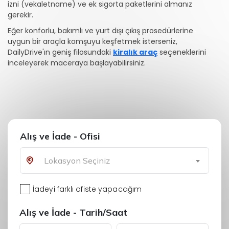
izni (vekaletname) ve ek sigorta paketlerini almanız
gerekir.
Eğer konforlu, bakımlı ve yurt dışı çıkış prosedürlerine
uygun bir araçla komşuyu keşfetmek isterseniz,
DailyDrive'ın geniş filosundaki
kiralık araç
seçeneklerini
inceleyerek maceraya başlayabilirsiniz.
Alış ve İade - Ofisi
Lokasyon Seçiniz
İadeyi farklı ofiste yapacağım
Alış ve İade - Tarih/Saat