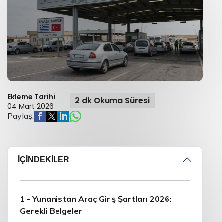
Ekleme Tarihi
2 dk Okuma Süresi
04 Mart 2026
Paylaş:
İÇİNDEKİLER
1 - Yunanistan Araç Giriş Şartları 2026:
Gerekli Belgeler