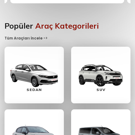
Popüler
Araç Kategorileri
Tüm Araçları İncele ->
SEDAN
SUV