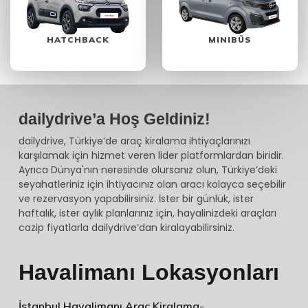
HATCHBACK
MINIBÜS
dailydrive’a Hoş Geldiniz!
dailydrive, Türkiye’de araç kiralama ihtiyaçlarınızı
karşılamak için hizmet veren lider platformlardan biridir.
Ayrıca Dünya'nın neresinde olursanız olun, Türkiye’deki
seyahatleriniz için ihtiyacınız olan aracı kolayca seçebilir
ve rezervasyon yapabilirsiniz. İster bir günlük, ister
haftalık, ister aylık planlarınız için, hayalinizdeki araçları
cazip fiyatlarla dailydrive’dan kiralayabilirsiniz.
Havalimanı Lokasyonları
İstanbul Havalimanı Araç Kiralama
-