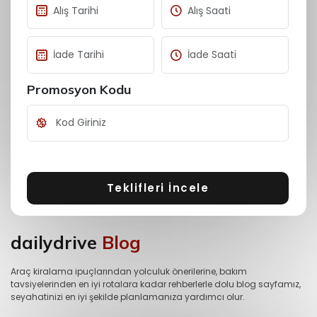
Promosyon Kodu
Teklifleri İncele
dailydrive
Blog
Araç kiralama ipuçlarından yolculuk önerilerine, bakım
tavsiyelerinden en iyi rotalara kadar rehberlerle dolu blog sayfamız,
seyahatinizi en iyi şekilde planlamanıza yardımcı olur.