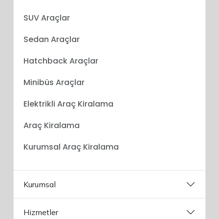
SUV Araçlar
Sedan Araçlar
Hatchback Araçlar
Minibüs Araçlar
Elektrikli Araç Kiralama
Araç Kiralama
Kurumsal Araç Kiralama
Kurumsal
Hizmetler