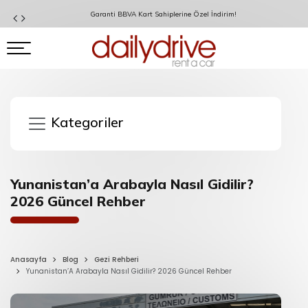
Garanti BBVA Kart Sahiplerine Özel İndirim!
Kategoriler
Yunanistan’a Arabayla Nasıl Gidilir?
2026 Güncel Rehber
Anasayfa
Blog
Gezi Rehberi
Yunanistan’A Arabayla Nasıl Gidilir? 2026 Güncel Rehber