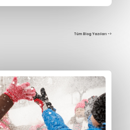
Tüm Blog Yazıları ->