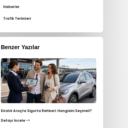
Haberler
Trafik Terimleri
Benzer Yazılar
Kiralık Araçta Sigorta Rehberi: Hangisini Seçmeli?
Detayı İncele ->