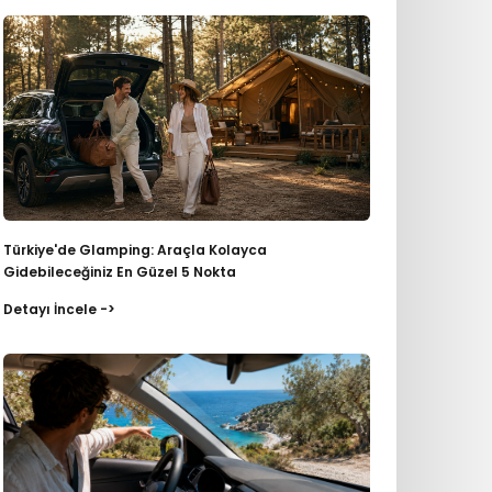
Türkiye'de Glamping: Araçla Kolayca
Gidebileceğiniz En Güzel 5 Nokta
Detayı İncele ->