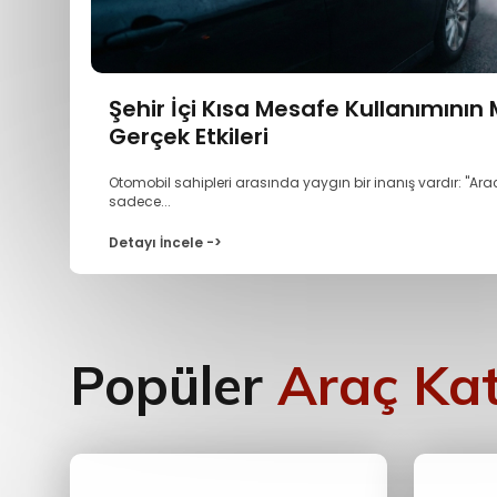
Şehir İçi Kısa Mesafe Kullanımının
Gerçek Etkileri
Otomobil sahipleri arasında yaygın bir inanış vardır: "Ar
sadece...
Detayı İncele ->
Popüler
Araç Kat