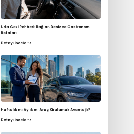
Urla Gezi Rehberi: Bağlar, Deniz ve Gastronomi
Rotaları
Detayı İncele ->
Haftalık mı Aylık mı Araç Kiralamak Avantajlı?
Detayı İncele ->