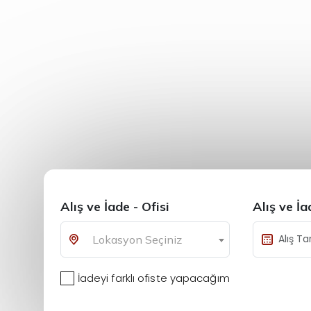
Alış ve İade - Ofisi
Alış ve İ
Lokasyon Seçiniz
İadeyi farklı ofiste yapacağım