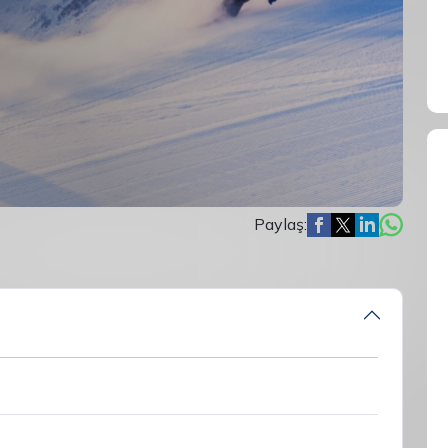
Paylaş: