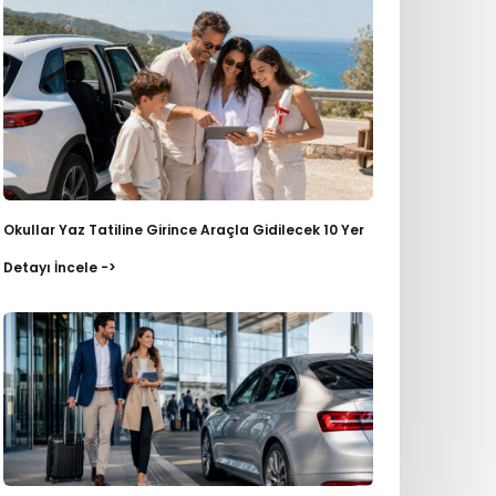
Okullar Yaz Tatiline Girince Araçla Gidilecek 10 Yer
Detayı İncele ->