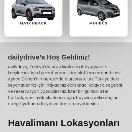
HATCHBACK
MINIBÜS
dailydrive’a Hoş Geldiniz!
dailydrive, Türkiye’de araç kiralama ihtiyaçlarınızı
karşılamak için hizmet veren lider platformlardan biridir.
Ayrıca Dünya'nın neresinde olursanız olun, Türkiye’deki
seyahatleriniz için ihtiyacınız olan aracı kolayca seçebilir
ve rezervasyon yapabilirsiniz. İster bir günlük, ister
haftalık, ister aylık planlarınız için, hayalinizdeki araçları
cazip fiyatlarla dailydrive’dan kiralayabilirsiniz.
Havalimanı Lokasyonları