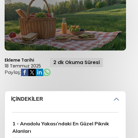
Ekleme Tarihi
2 dk Okuma Süresi
18 Temmuz 2025
Paylaş:
İÇİNDEKİLER
1 - Anadolu Yakası’ndaki En Güzel Piknik
Alanları