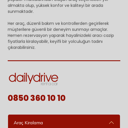
almakta olup, yüksek konfor ve kaliteyi bir arada
sunmaktadır.
Her araç, düzenli bakım ve kontrollerden geçirilerek
müşterilere güvenli bir deneyim sunmayı amaçlar.
Hemen rezervasyon yaparak hayalinizdeki aracı cazip
fiyatlarla kiralayabilir, keyifli bir yolculuğun tadını
çıkarabilirsiniz.
0850 360 10 10
Araç Kiralama