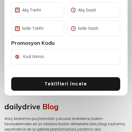
Promosyon Kodu
Teklifleri İncele
dailydrive
Blog
Araç kiralama ipuçlarından yolculuk önerilerine, bakım
tavsiyelerinden en iyi rotalara kadar rehberlerle dolu blog sayfamız,
seyahatinizi en iyi şekilde planlamanıza yardımcı olur.