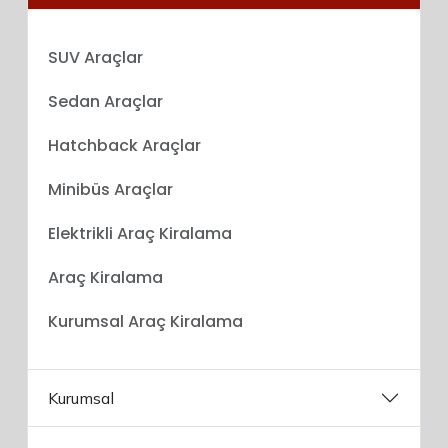
SUV Araçlar
Sedan Araçlar
Hatchback Araçlar
Minibüs Araçlar
Elektrikli Araç Kiralama
Araç Kiralama
Kurumsal Araç Kiralama
Kurumsal