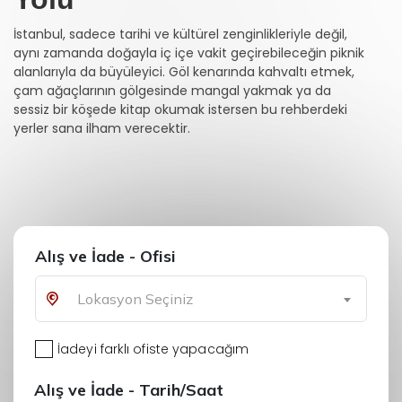
İstanbul, sadece tarihi ve kültürel zenginlikleriyle değil,
aynı zamanda doğayla iç içe vakit geçirebileceğin piknik
alanlarıyla da büyüleyici. Göl kenarında kahvaltı etmek,
çam ağaçlarının gölgesinde mangal yakmak ya da
sessiz bir köşede kitap okumak istersen bu rehberdeki
yerler sana ilham verecektir.
Alış ve İade - Ofisi
Lokasyon Seçiniz
İadeyi farklı ofiste yapacağım
Alış ve İade - Tarih/Saat