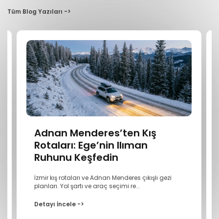
Tüm Blog Yazıları ->
Adnan Menderes’ten Kış
Rotaları: Ege’nin Ilıman
Ruhunu Keşfedin
İzmir kış rotaları ve Adnan Menderes çıkışlı gezi
planları. Yol şartı ve araç seçimi re...
Detayı İncele ->