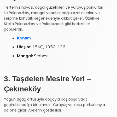
Tertemiz havası, doğal güzellikleri ve yürüyüş parkurları
ile Polonezköy, mangal yapabileceğin özel alanları ve
serpme kahvaltı seçenekleriyle dikkat çeker. Özellikle
Stella Polonezköy ve Polonezpark gibi işletmeler
popülerdir.
Konum
Ulaşım:
15KÇ, 135G, 136
Mangal:
Serbest
3. Taşdelen Mesire Yeri –
Çekmeköy
Yoğun ağaç örtüsüyle doğayla baş başa vakit
geçirebileceğin bir alandır. Yürüyüş ve koşu parkurlarıyla
da öne çıkar. Ailelerin gözdesidir.