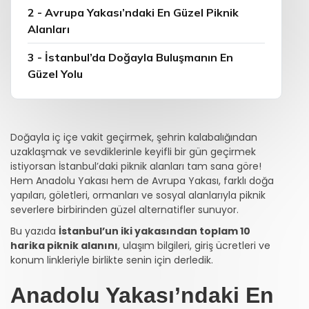
2 - Avrupa Yakası’ndaki En Güzel Piknik
Alanları
3 - İstanbul’da Doğayla Buluşmanın En
Güzel Yolu
Doğayla iç içe vakit geçirmek, şehrin kalabalığından
uzaklaşmak ve sevdiklerinle keyifli bir gün geçirmek
istiyorsan İstanbul’daki piknik alanları tam sana göre!
Hem Anadolu Yakası hem de Avrupa Yakası, farklı doğa
yapıları, göletleri, ormanları ve sosyal alanlarıyla piknik
severlere birbirinden güzel alternatifler sunuyor.
Bu yazıda
İstanbul’un iki yakasından toplam 10
harika piknik alanını
, ulaşım bilgileri, giriş ücretleri ve
konum linkleriyle birlikte senin için derledik.
Anadolu Yakası’ndaki En