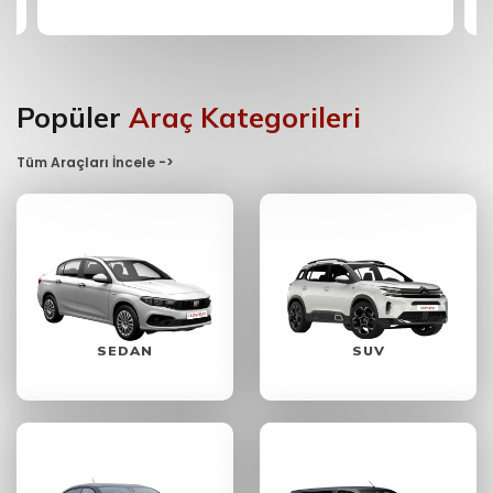
Popüler
Araç Kategorileri
Tüm Araçları İncele ->
SEDAN
SUV