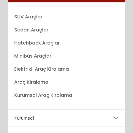
SUV Araçlar
Sedan Araçlar
Hatchback Araçlar
Minibüs Araçlar
Elektrikli Araç Kiralama
Araç Kiralama
Kurumsal Araç Kiralama
Kurumsal