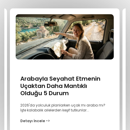
Arabayla Seyahat Etmenin
Uçaktan Daha Mantıklı
Olduğu 5 Durum
2026'da yolculuk planlarken uçak mı araba mı?
İşte kalabalık ailelerden keşif tutkunlar...
Detayı İncele ->