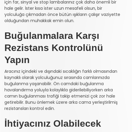
için far, sinyal ve stop lambalarınız çok daha önemli bir
hale gelir. İster kısa ister uzun mesafeli olsun, bir
yolculuğa çıkmadan önce bütün ışıkların çalışır vaziyette
olduğundan muhakkak emin olun.
Buğulanmalara Karşı
Rezistans Kontrolünü
Yapın
Aracınız içindeki ve dışındaki sıcaklığın farklı olmasından
kaynaklı olarak yolculuğunuz sırasında camlarınızda
buğulanma yaşanabilir. Ön camdaki buğulanma
havalandırma yoluyla kolaylıkla giderilebiliyorken arka
camın buğulanması trafiği takip etmenizi çok zor hale
getirebilir. Bunu önlemek üzere arka cama yerleştirilmiş
rezistansları kontrol edin.
İhtiyacınız Olabilecek