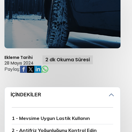
Ekleme Tarihi
2 dk Okuma Süresi
28 Mayıs 2024
Paylaş:
İÇİNDEKİLER
1 - Mevsime Uygun Lastik Kullanın
2 - Antifriz Yoğunluğunu Kontrol Edin