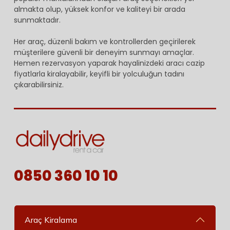
almakta olup, yüksek konfor ve kaliteyi bir arada
sunmaktadır.
Her araç, düzenli bakım ve kontrollerden geçirilerek
müşterilere güvenli bir deneyim sunmayı amaçlar.
Hemen rezervasyon yaparak hayalinizdeki aracı cazip
fiyatlarla kiralayabilir, keyifli bir yolculuğun tadını
çıkarabilirsiniz.
0850 360 10 10
Araç Kiralama