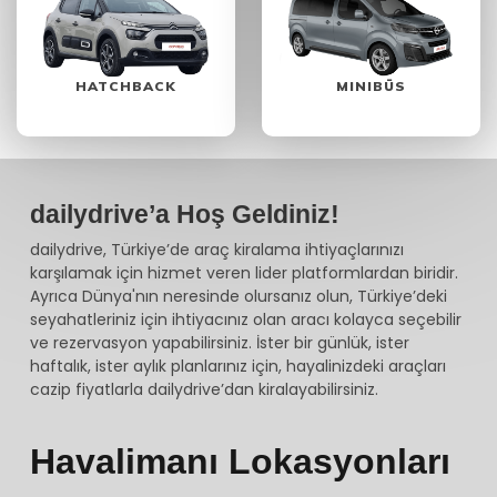
HATCHBACK
MINIBÜS
dailydrive’a Hoş Geldiniz!
dailydrive, Türkiye’de araç kiralama ihtiyaçlarınızı
karşılamak için hizmet veren lider platformlardan biridir.
Ayrıca Dünya'nın neresinde olursanız olun, Türkiye’deki
seyahatleriniz için ihtiyacınız olan aracı kolayca seçebilir
ve rezervasyon yapabilirsiniz. İster bir günlük, ister
haftalık, ister aylık planlarınız için, hayalinizdeki araçları
cazip fiyatlarla dailydrive’dan kiralayabilirsiniz.
Havalimanı Lokasyonları