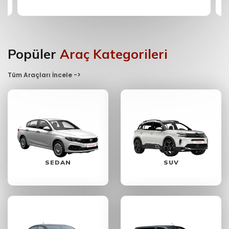
Popüler
Araç Kategorileri
Tüm Araçları İncele ->
SEDAN
SUV