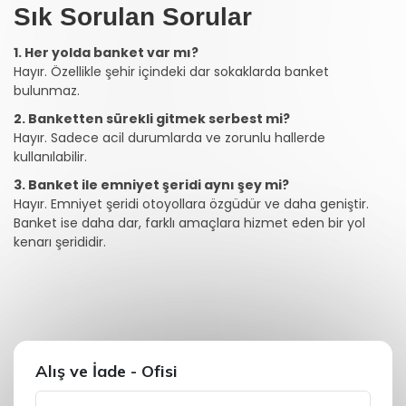
Sık Sorulan Sorular
1. Her yolda banket var mı?
Hayır. Özellikle şehir içindeki dar sokaklarda banket
bulunmaz.
2. Banketten sürekli gitmek serbest mi?
Hayır. Sadece acil durumlarda ve zorunlu hallerde
kullanılabilir.
3. Banket ile emniyet şeridi aynı şey mi?
Hayır. Emniyet şeridi otoyollara özgüdür ve daha geniştir.
Banket ise daha dar, farklı amaçlara hizmet eden bir yol
kenarı şerididir.
Alış ve İade - Ofisi