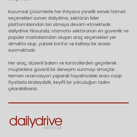
Kurumsal çözümlerle her ihtiyaca yönelik esnek hizmet
seçenekleri sunan dailydrive, sektörün lider
platformlarından biri olmaya devam etmektedir.
dailydrive filosunda, otomotiv sektörünün en güvenilir ve
popüler markalarından oluşan araç seçenekleri yer
almakta olup, yüksek konfor ve kaliteyi bir arada
sunmaktadır.
Her araç, düzenli bakım ve kontrollerden geçirilerek
müşterilere güvenli bir deneyim sunmayı amaçlar.
Hemen rezervasyon yaparak hayalinizdeki aracı cazip
fiyatlarla kiralayabilir, keyifli bir yolculuğun tadını
çıkarabilirsiniz.