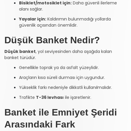
Bisiklet/motosiklet için:
Daha güvenli ilerleme
alanı sağlar.
Yayalar için:
Kaldırımın bulunmadığı yollarda
güvenlik açısından önemlidir.
Düşük Banket Nedir?
Düşük banket
, yol seviyesinden daha aşağıda kalan
banket türüdür.
Genellikle toprak ya da asfalt yüzeylidir.
Araçların kısa süreli durması için uygundur.
Yükseklik farkı nedeniyle dikkatli kullanılmalıdır.
Trafikte
T-36 levhası
ile işaretlenir.
Banket ile Emniyet Şeridi
Arasındaki Fark