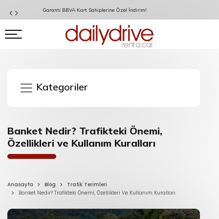
Garanti BBVA Kart Sahiplerine Özel İndirim!
Kategoriler
Banket Nedir? Trafikteki Önemi,
Özellikleri ve Kullanım Kuralları
Anasayfa
Blog
Trafik Terimleri
Banket Nedir? Trafikteki Önemi, Özellikleri Ve Kullanım Kuralları