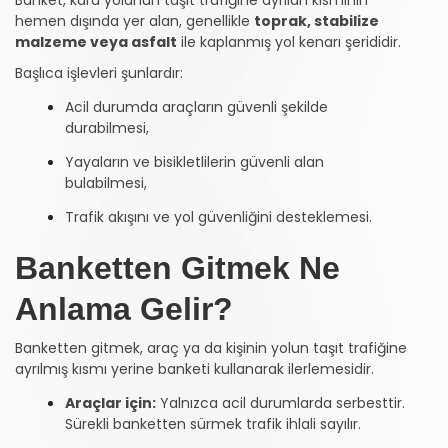
hemen dışında yer alan, genellikle
toprak, stabilize
malzeme veya asfalt
ile kaplanmış yol kenarı şerididir.
Başlıca işlevleri şunlardır:
Acil durumda araçların güvenli şekilde
durabilmesi,
Yayaların ve bisikletlilerin güvenli alan
bulabilmesi,
Trafik akışını ve yol güvenliğini desteklemesi.
Banketten Gitmek Ne
Anlama Gelir?
Banketten gitmek, araç ya da kişinin yolun taşıt trafiğine
ayrılmış kısmı yerine banketi kullanarak ilerlemesidir.
Araçlar için:
Yalnızca acil durumlarda serbesttir.
Sürekli banketten sürmek trafik ihlali sayılır.