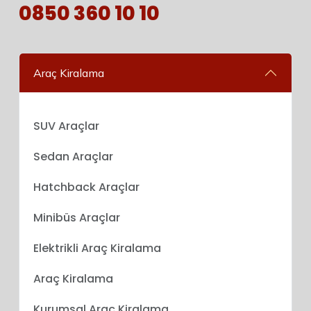
0850 360 10 10
Araç Kiralama
SUV Araçlar
Sedan Araçlar
Hatchback Araçlar
Minibüs Araçlar
Elektrikli Araç Kiralama
Araç Kiralama
Kurumsal Araç Kiralama