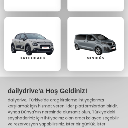
HATCHBACK
MINIBÜS
dailydrive’a Hoş Geldiniz!
dailydrive, Türkiye’de araç kiralama ihtiyaçlarınızı
karşılamak için hizmet veren lider platformlardan biridir.
Ayrıca Dünya'nın neresinde olursanız olun, Türkiye’deki
seyahatleriniz için ihtiyacınız olan aracı kolayca seçebilir
ve rezervasyon yapabilirsiniz. İster bir günlük, ister