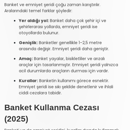
Banket ve emniyet şeridi çoğu zaman karıştırılır.
Aralarındaki temel farklar şöyledir:
Yer aldığı yol:
Banket daha çok şehir içi ve
şehirlerarası yollarda, emniyet şeridi ise
otoyollarda bulunur.
Genişlik:
Banketler genellikle 1–2,5 metre
arasında değişir. Emniyet şeridi daha geniştir.
Amaç:
Banket yayalar, bisikletliler ve arızalı
araçlar için tasarlanmıştır. Emniyet şeridi yalnızca
acil durumlarda araçların durması için vardır.
Kurallar:
Banketin kullanımı görece esnektir.
Emniyet şeridi ise sıkı şekilde denetlenir ve ihlali
ciddi cezalara tabidir.
Banket Kullanma Cezası
(2025)