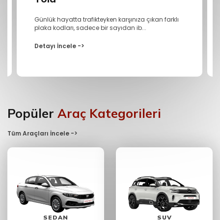
Günlük hayatta trafikteyken karşınıza çıkan farklı
plaka kodları, sadece bir sayıdan ib...
Detayı İncele ->
Popüler
Araç Kategorileri
Tüm Araçları İncele ->
SEDAN
SUV