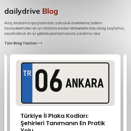
dailydrive
Blog
Araç kiralama ipuçlarından yolculuk önerilerine, bakım
tavsiyelerinden en iyi rotalara kadar rehberlerle dolu blog sayfamız,
seyahatinizi en iyi şekilde planlamanıza yardımcı olur.
Tüm Blog Yazıları ->
Türkiye İl Plaka Kodları:
Şehirleri Tanımanın En Pratik
Yolu