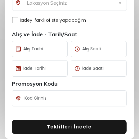
Lokasyon Seçiniz
İadeyi farklı ofiste yapacağım
Alış ve İade - Tarih/Saat
Promosyon Kodu
Teklifleri İncele