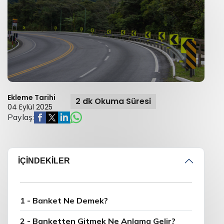
Ekleme Tarihi
2 dk Okuma Süresi
04 Eylül 2025
Paylaş:
İÇİNDEKİLER
1 - Banket Ne Demek?
2 - Banketten Gitmek Ne Anlama Gelir?