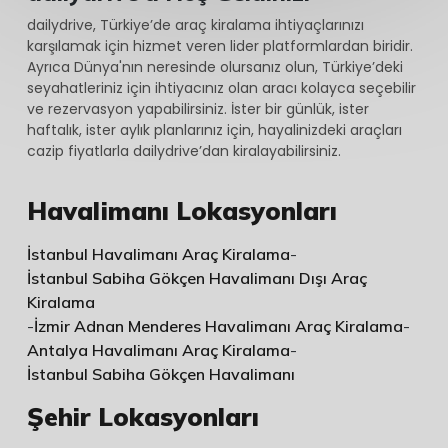
dailydrive, Türkiye’de araç kiralama ihtiyaçlarınızı
karşılamak için hizmet veren lider platformlardan biridir.
Ayrıca Dünya'nın neresinde olursanız olun, Türkiye’deki
seyahatleriniz için ihtiyacınız olan aracı kolayca seçebilir
ve rezervasyon yapabilirsiniz. İster bir günlük, ister
haftalık, ister aylık planlarınız için, hayalinizdeki araçları
cazip fiyatlarla dailydrive’dan kiralayabilirsiniz.
Havalimanı Lokasyonları
İstanbul Havalimanı Araç Kiralama
-
İstanbul Sabiha Gökçen Havalimanı Dışı Araç
Kiralama
-
İzmir Adnan Menderes Havalimanı Araç Kiralama
-
Antalya Havalimanı Araç Kiralama
-
İstanbul Sabiha Gökçen Havalimanı
Şehir Lokasyonları