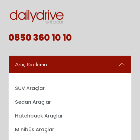
0850 360 10 10
Araç Kiralama
SUV Araçlar
Sedan Araçlar
Hatchback Araçlar
Minibüs Araçlar