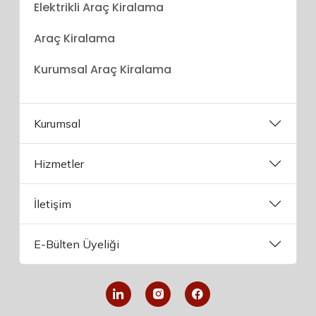
Elektrikli Araç Kiralama
Araç Kiralama
Kurumsal Araç Kiralama
Kurumsal
Hizmetler
İletişim
E-Bülten Üyeliği