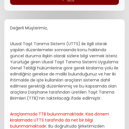
Değerli Müşterimiz,
Ulusal Taşıt Tanıma Sistemi (UTTS) ile ilgili olarak
yapılan düzenlemeler sonrasında konu hakkında
güncel duruma ilişkin olarak sizlere bilgi vermek isteriz.
Yürürlüğe giren Ulusal Taşıt Tanıma Sistemi Uygulama
Genel Tebliği hükümlerine göre gerek kiralama yolu ile
edindiğiniz gerekse de maliki bulunduğunuz ve her iki
ihtimalde de işte kullanılan araçların sisteme dahil
edilmesi gerektiği düzenlenmiş ve bu kapsamda olan
araçlara Darphane tarafından üretilen Taşıt Tanıma
Birimleri (TTB)’nin taktırılacağı ifade edilmiştir.
Araçlarımızda TTB bulunmamaktadır, Kısa dönem
kiralamada UTTS tarafında da net bir bilgi
bulunmamaktadır.
Bu doğrultuda Şirketimizden