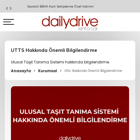
Garanti BBVA Kart Sahiplerine Özel İndirim!
UTTS Hakkında Önemli Bilgilendirme
Ulusal Taşıt Tanıma Sistemi hakkında bilgilendirme.
Anasayfa
Kurumsal
Utts Hakkında Önemli Bilgilendirme