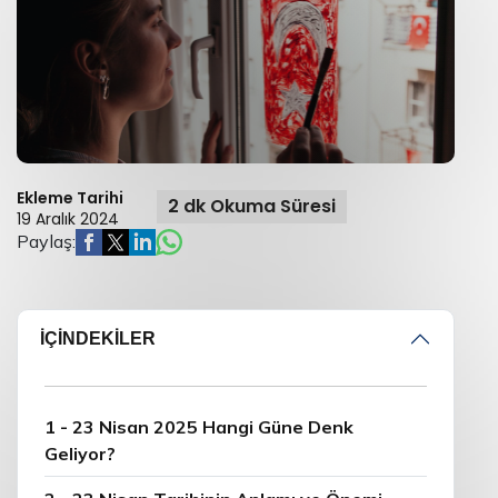
Ekleme Tarihi
2 dk Okuma Süresi
19 Aralık 2024
Paylaş:
İÇİNDEKİLER
1 - 23 Nisan 2025 Hangi Güne Denk
Geliyor?