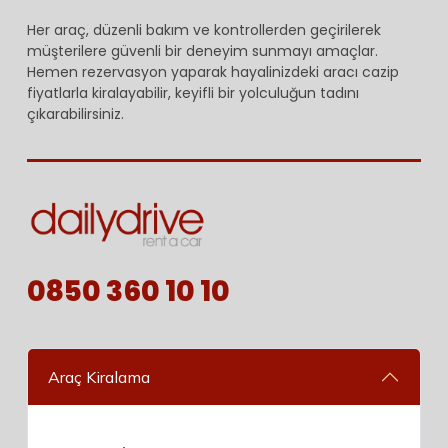
Her araç, düzenli bakım ve kontrollerden geçirilerek
müşterilere güvenli bir deneyim sunmayı amaçlar.
Hemen rezervasyon yaparak hayalinizdeki aracı cazip
fiyatlarla kiralayabilir, keyifli bir yolculuğun tadını
çıkarabilirsiniz.
0850 360 10 10
Araç Kiralama