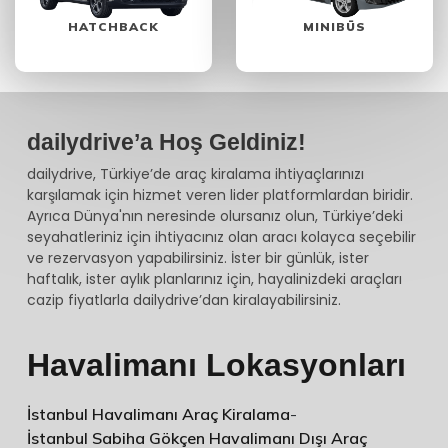
HATCHBACK
MINIBÜS
dailydrive’a Hoş Geldiniz!
dailydrive, Türkiye’de araç kiralama ihtiyaçlarınızı
karşılamak için hizmet veren lider platformlardan biridir.
Ayrıca Dünya'nın neresinde olursanız olun, Türkiye’deki
seyahatleriniz için ihtiyacınız olan aracı kolayca seçebilir
ve rezervasyon yapabilirsiniz. İster bir günlük, ister
haftalık, ister aylık planlarınız için, hayalinizdeki araçları
cazip fiyatlarla dailydrive’dan kiralayabilirsiniz.
Havalimanı Lokasyonları
İstanbul Havalimanı Araç Kiralama
-
İstanbul Sabiha Gökçen Havalimanı Dışı Araç