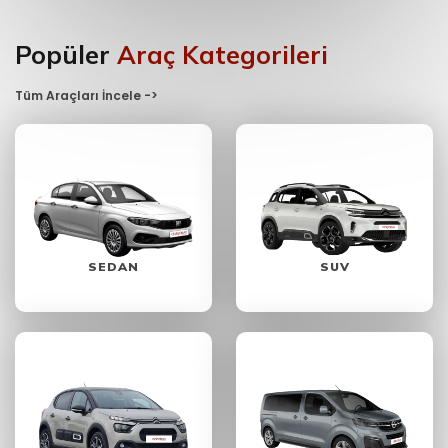
Popüler
Araç Kategorileri
Tüm Araçları İncele ->
SEDAN
SUV