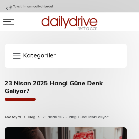
Garanti BBVA Kart Sahiplerine Özel İndirim!
Kategoriler
23 Nisan 2025 Hangi Güne Denk
Geliyor?
Anasayfa
Blog
23 Nisan 2025 Hangi Güne Denk Geliyor?