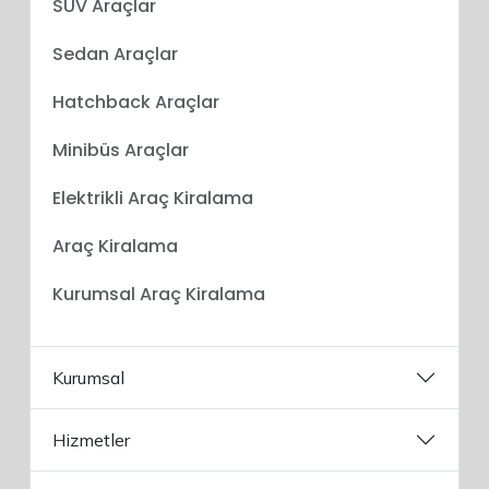
SUV Araçlar
Sedan Araçlar
Hatchback Araçlar
Minibüs Araçlar
Elektrikli Araç Kiralama
Araç Kiralama
Kurumsal Araç Kiralama
Kurumsal
Hizmetler