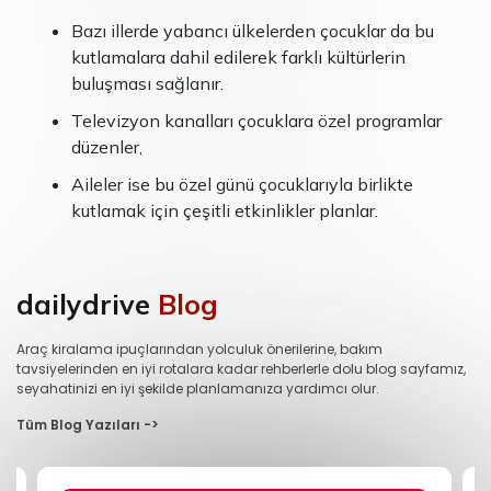
Bazı illerde yabancı ülkelerden çocuklar da bu
kutlamalara dahil edilerek farklı kültürlerin
buluşması sağlanır.
Televizyon kanalları çocuklara özel programlar
düzenler,
Aileler ise bu özel günü çocuklarıyla birlikte
kutlamak için çeşitli etkinlikler planlar.
dailydrive
Blog
Araç kiralama ipuçlarından yolculuk önerilerine, bakım
tavsiyelerinden en iyi rotalara kadar rehberlerle dolu blog sayfamız,
seyahatinizi en iyi şekilde planlamanıza yardımcı olur.
Tüm Blog Yazıları ->