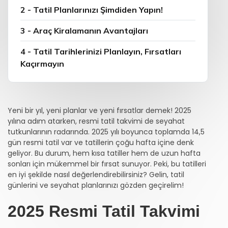
2 - Tatil Planlarınızı Şimdiden Yapın!
3 - Araç Kiralamanın Avantajları
4 - Tatil Tarihlerinizi Planlayın, Fırsatları
Kaçırmayın
Yeni bir yıl, yeni planlar ve yeni fırsatlar demek! 2025
yılına adım atarken, resmi tatil takvimi de seyahat
tutkunlarının radarında. 2025 yılı boyunca toplamda 14,5
gün resmi tatil var ve tatillerin çoğu hafta içine denk
geliyor. Bu durum, hem kısa tatiller hem de uzun hafta
sonları için mükemmel bir fırsat sunuyor. Peki, bu tatilleri
en iyi şekilde nasıl değerlendirebilirsiniz? Gelin, tatil
günlerini ve seyahat planlarınızı gözden geçirelim!
2025 Resmi Tatil Takvimi