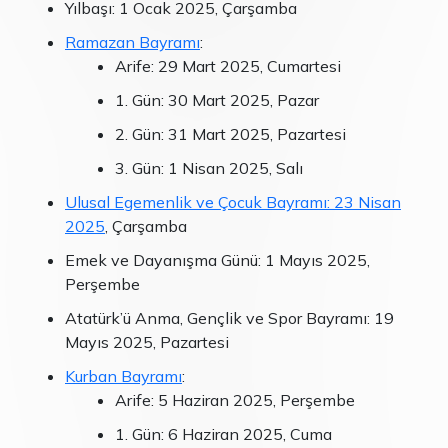
Yılbaşı: 1 Ocak 2025, Çarşamba
Ramazan Bayramı
:
Arife: 29 Mart 2025, Cumartesi
1. Gün: 30 Mart 2025, Pazar
2. Gün: 31 Mart 2025, Pazartesi
3. Gün: 1 Nisan 2025, Salı
Ulusal Egemenlik ve Çocuk Bayramı: 23 Nisan
2025
, Çarşamba
Emek ve Dayanışma Günü: 1 Mayıs 2025,
Perşembe
Atatürk’ü Anma, Gençlik ve Spor Bayramı: 19
Mayıs 2025, Pazartesi
Kurban Bayramı
:
Arife: 5 Haziran 2025, Perşembe
1. Gün: 6 Haziran 2025, Cuma