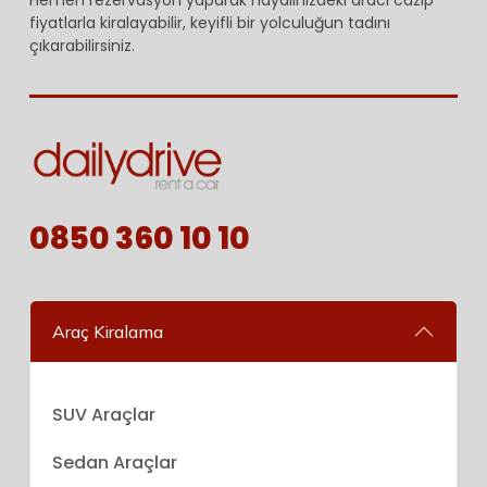
fiyatlarla kiralayabilir, keyifli bir yolculuğun tadını
çıkarabilirsiniz.
0850 360 10 10
Araç Kiralama
SUV Araçlar
Sedan Araçlar