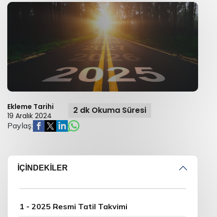
Ekleme Tarihi
2 dk Okuma Süresi
19 Aralık 2024
Paylaş:
İÇİNDEKİLER
1 - 2025 Resmi Tatil Takvimi