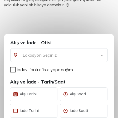
yolculuk yeni bir hikaye demektir. 😊
Alış ve İade - Ofisi
Lokasyon Seçiniz
İadeyi farklı ofiste yapacağım
Alış ve İade - Tarih/Saat