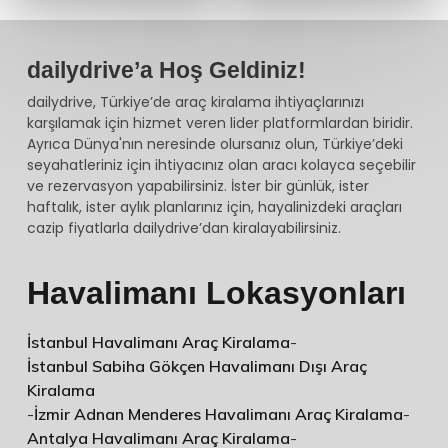
dailydrive’a Hoş Geldiniz!
dailydrive, Türkiye’de araç kiralama ihtiyaçlarınızı
karşılamak için hizmet veren lider platformlardan biridir.
Ayrıca Dünya'nın neresinde olursanız olun, Türkiye’deki
seyahatleriniz için ihtiyacınız olan aracı kolayca seçebilir
ve rezervasyon yapabilirsiniz. İster bir günlük, ister
haftalık, ister aylık planlarınız için, hayalinizdeki araçları
cazip fiyatlarla dailydrive’dan kiralayabilirsiniz.
Havalimanı Lokasyonları
İstanbul Havalimanı Araç Kiralama
-
İstanbul Sabiha Gökçen Havalimanı Dışı Araç
Kiralama
-
İzmir Adnan Menderes Havalimanı Araç Kiralama
-
Antalya Havalimanı Araç Kiralama
-