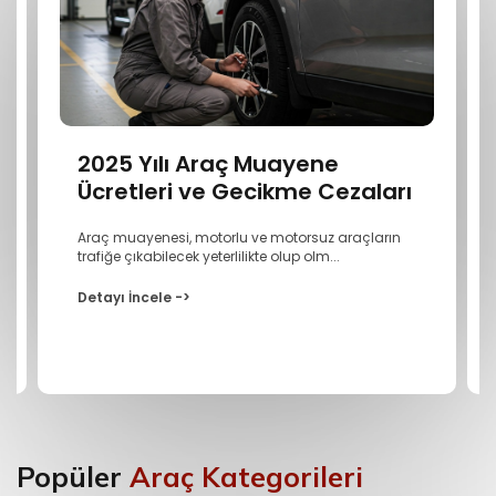
2025 Yılı Araç Muayene
Ücretleri ve Gecikme Cezaları
Araç muayenesi, motorlu ve motorsuz araçların
trafiğe çıkabilecek yeterlilikte olup olm...
Detayı İncele ->
Popüler
Araç Kategorileri