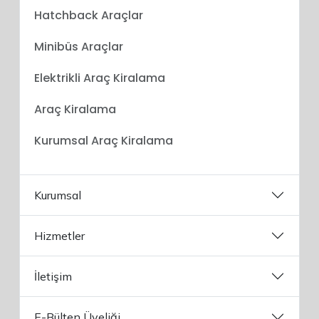
Hatchback Araçlar
Minibüs Araçlar
Elektrikli Araç Kiralama
Araç Kiralama
Kurumsal Araç Kiralama
Kurumsal
Hizmetler
İletişim
E-Bülten Üyeliği