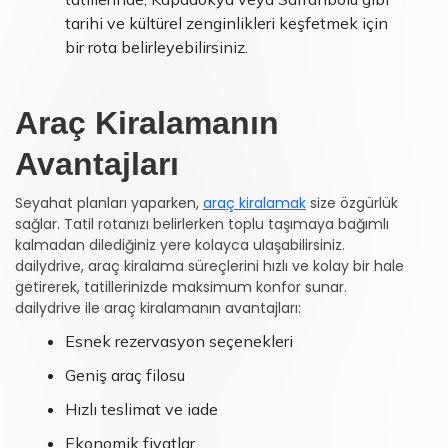
tarihi ve kültürel zenginlikleri keşfetmek için
bir rota belirleyebilirsiniz.
Araç Kiralamanın
Avantajları
Seyahat planları yaparken,
araç kiralamak
size özgürlük
sağlar. Tatil rotanızı belirlerken toplu taşımaya bağımlı
kalmadan dilediğiniz yere kolayca ulaşabilirsiniz.
dailydrive, araç kiralama süreçlerini hızlı ve kolay bir hale
getirerek, tatillerinizde maksimum konfor sunar.
dailydrive ile araç kiralamanın avantajları:
Esnek rezervasyon seçenekleri
Geniş araç filosu
Hızlı teslimat ve iade
Ekonomik fiyatlar