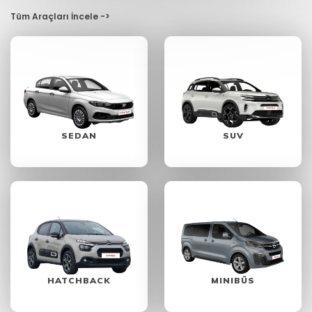
Tüm Araçları İncele ->
SEDAN
SUV
HATCHBACK
MINIBÜS