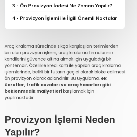
3 - Ön Provizyon İadesi Ne Zaman Yapılır?
4 - Provizyon İşlemi ile İlgili Önemli Noktalar
Araç kiralama sürecinde sıkça karşılaşılan terimlerden
biri olan provizyon işlemi, araç kiralama firmalarının
kendilerini güvence altına almak için uyguladığı bir
yöntemdir. Özellikle kredi kartı ile yapılan araç kiralama
işlemlerinde, belirli bir tutarın geçici olarak bloke edilmesi
ön provizyon olarak adlandırılır. Bu uygulama,
ek
ücretler, trafik cezaları ve araç hasarları gibi
beklenmedik maliyetleri
karşılamak için
yapılmaktadır.
Provizyon İşlemi Neden
Yapılır?