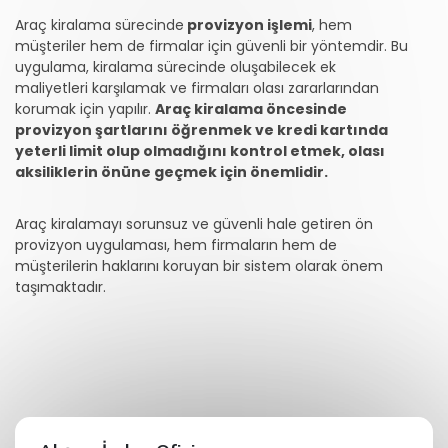
Araç kiralama sürecinde
provizyon işlemi
, hem
müşteriler hem de firmalar için güvenli bir yöntemdir. Bu
uygulama, kiralama sürecinde oluşabilecek ek
maliyetleri karşılamak ve firmaları olası zararlarından
korumak için yapılır.
Araç kiralama öncesinde
provizyon şartlarını öğrenmek ve kredi kartında
yeterli limit olup olmadığını kontrol etmek, olası
aksiliklerin önüne geçmek için önemlidir.
Araç kiralamayı sorunsuz ve güvenli hale getiren ön
provizyon uygulaması, hem firmaların hem de
müşterilerin haklarını koruyan bir sistem olarak önem
taşımaktadır.