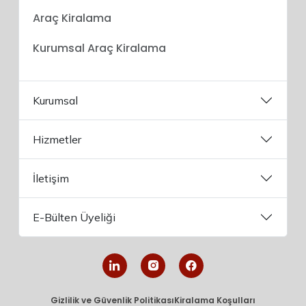
Araç Kiralama
Kurumsal Araç Kiralama
Kurumsal
Hizmetler
İletişim
E-Bülten Üyeliği
Gizlilik ve Güvenlik Politikası
Kiralama Koşulları