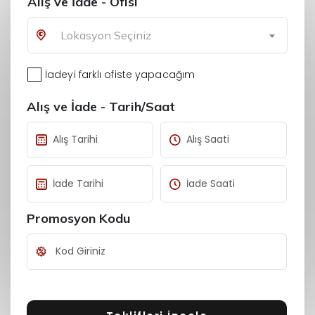
Alış ve İade - Ofisi
Lokasyon Seçiniz
İadeyi farklı ofiste yapacağım
Alış ve İade - Tarih/Saat
Promosyon Kodu