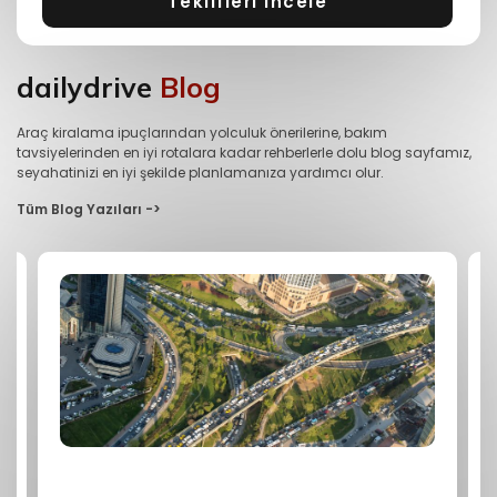
Teklifleri İncele
dailydrive
Blog
Araç kiralama ipuçlarından yolculuk önerilerine, bakım
tavsiyelerinden en iyi rotalara kadar rehberlerle dolu blog sayfamız,
seyahatinizi en iyi şekilde planlamanıza yardımcı olur.
Tüm Blog Yazıları ->