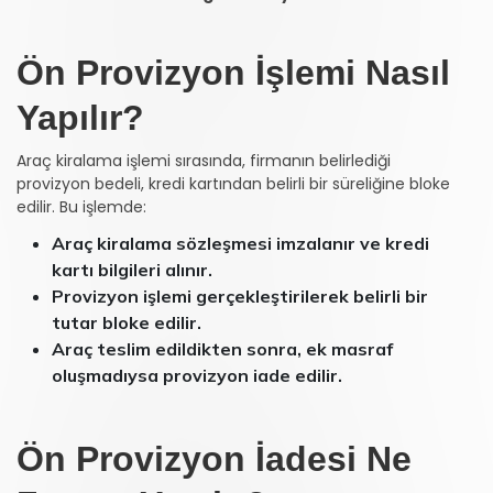
Ön Provizyon İşlemi Nasıl
Yapılır?
Araç kiralama işlemi sırasında, firmanın belirlediği
provizyon bedeli, kredi kartından belirli bir süreliğine bloke
edilir. Bu işlemde:
Araç kiralama sözleşmesi imzalanır ve kredi
kartı bilgileri alınır.
Provizyon işlemi gerçekleştirilerek belirli bir
tutar bloke edilir.
Araç teslim edildikten sonra, ek masraf
oluşmadıysa provizyon iade edilir.
Ön Provizyon İadesi Ne