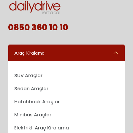
0850 360 10 10
Araç Kiralama
SUV Araçlar
Sedan Araçlar
Hatchback Araçlar
Minibüs Araçlar
Elektrikli Araç Kiralama