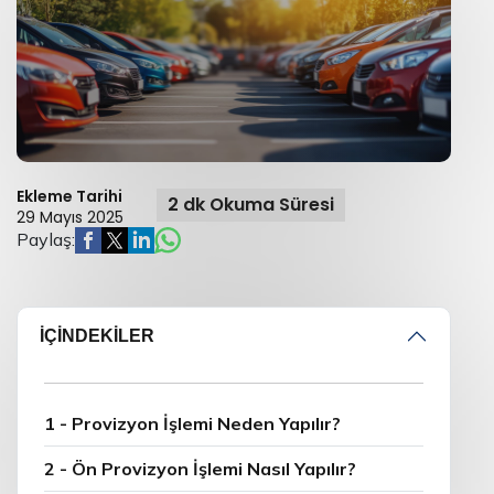
Ekleme Tarihi
2 dk Okuma Süresi
29 Mayıs 2025
Paylaş:
İÇİNDEKİLER
1 - Provizyon İşlemi Neden Yapılır?
2 - Ön Provizyon İşlemi Nasıl Yapılır?