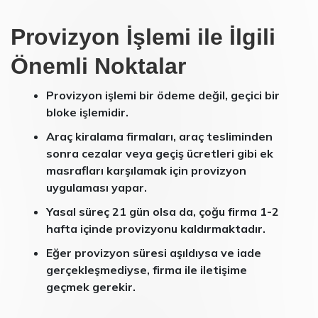
Provizyon İşlemi ile İlgili
Önemli Noktalar
Provizyon işlemi bir ödeme değil, geçici bir
bloke işlemidir.
Araç kiralama firmaları, araç tesliminden
sonra cezalar veya geçiş ücretleri gibi ek
masrafları karşılamak için provizyon
uygulaması yapar.
Yasal süreç 21 gün olsa da, çoğu firma 1-2
hafta içinde provizyonu kaldırmaktadır.
Eğer provizyon süresi aşıldıysa ve iade
gerçekleşmediyse, firma ile iletişime
geçmek gerekir.