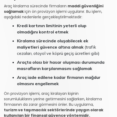
Araç kiralama sürecinde firmaların
maddi güvenliğini
sağlamak
için ön provizyon işlemi uygulanır. Bu işlem,
aşağıdaki nedenlerle gerçekleştirilmektedir:
Kredi kartının limitinin yeterli olup
olmadığını kontrol etmek
Kiralama sürecinde oluşabilecek ek
maliyetleri güvence altına almak
(trafik
cezaları, otoyol ve köprü geçiş ücretleri gibi)
Araçta olası bir hasar oluşması durumunda
masrafların karşılanmasını sağlamak
Araç iade edilene kadar firmanın mağdur
olmasını engellemek
Ön provizyon işlemi, araç kiralayan kişinin
sorumluluklarını yerine getirmesini sağlarken, kiralama
firmasının da zarar görmesini önler. Bu uygulama,
turizm ve taşımacılık sektörlerinde yaygın olarak
kullanılan bir finansal güvence yöntemidir.