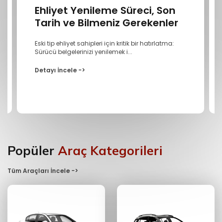
Ehliyet Yenileme Süreci, Son
Tarih ve Bilmeniz Gerekenler
Eski tip ehliyet sahipleri için kritik bir hatırlatma:
Sürücü belgelerinizi yenilemek i...
Detayı İncele ->
Popüler
Araç Kategorileri
Tüm Araçları İncele ->