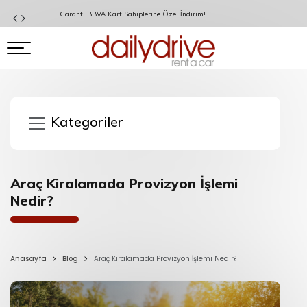
Garanti BBVA Kart Sahiplerine Özel İndirim!
Kategoriler
Araç Kiralamada Provizyon İşlemi
Nedir?
Anasayfa
Blog
Araç Kiralamada Provizyon İşlemi Nedir?