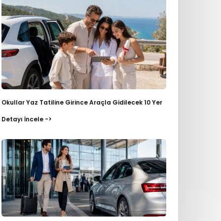
Okullar Yaz Tatiline Girince Araçla Gidilecek 10 Yer
Detayı İncele ->