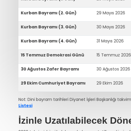
Kurban Bayramı (2. Gün)
29 Mayıs 2026
Kurban Bayramı (3. Gün)
30 Mayıs 2026
Kurban Bayramı (4. Gün)
31 Mayıs 2026
15 Temmuz Demokrasi Günü
15 Temmuz 2026
30 Ağustos Zafer Bayramı
30 Ağustos 2026
29 Ekim Cumhuriyet Bayramı
29 Ekim 2026
Not: Dini bayram tarihleri Diyanet İşleri Başkanlığı takvim
Listesi
İzinle Uzatılabilecek Döne