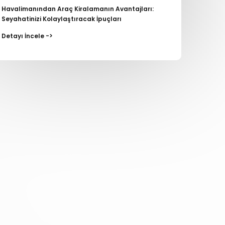
Havalimanından Araç Kiralamanın Avantajları:
Seyahatinizi Kolaylaştıracak İpuçları
Detayı İncele ->