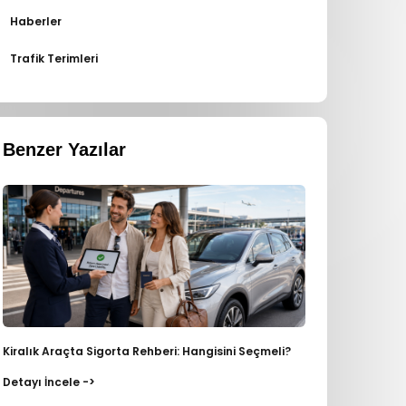
Haberler
Trafik Terimleri
Benzer Yazılar
Kiralık Araçta Sigorta Rehberi: Hangisini Seçmeli?
Detayı İncele ->