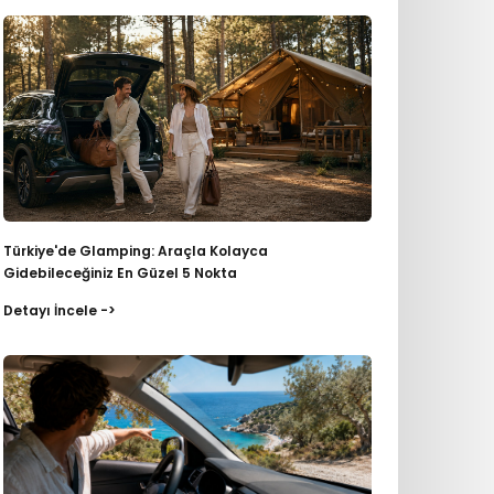
Türkiye'de Glamping: Araçla Kolayca
Gidebileceğiniz En Güzel 5 Nokta
Detayı İncele ->