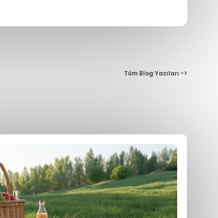
Tüm Blog Yazıları ->