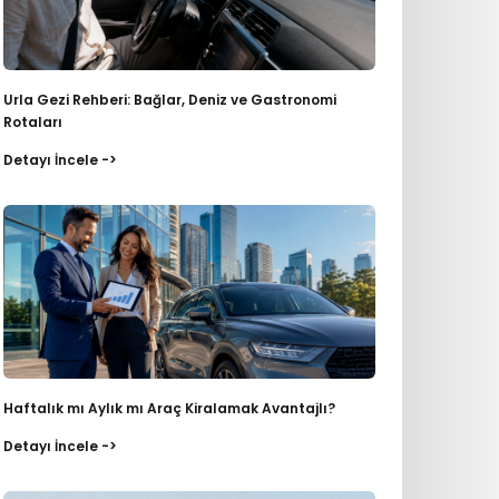
Urla Gezi Rehberi: Bağlar, Deniz ve Gastronomi
Rotaları
Detayı İncele ->
Haftalık mı Aylık mı Araç Kiralamak Avantajlı?
Detayı İncele ->