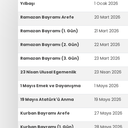
Yılbaşı
1 Ocak 2026
Ramazan Bayramı Arefe
20 Mart 2026
Ramazan Bayramı (1. Gün)
21 Mart 2026
Ramazan Bayramı (2. Gün)
22 Mart 2026
Ramazan Bayramı (3. Gün)
23 Mart 2026
23 Nisan Ulusal Egemenlik
23 Nisan 2026
1 Mayıs Emek ve Dayanışma
1 Mayıs 2026
19 Mayıs Atatürk'ü Anma
19 Mayıs 2026
Kurban Bayramı Arefe
27 Mayıs 2026
Kurban Bayramı (1. Gün)
28 Mayıs 2026