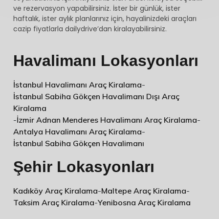
ve rezervasyon yapabilirsiniz. İster bir günlük, ister
haftalık, ister aylık planlarınız için, hayalinizdeki araçları
cazip fiyatlarla dailydrive’dan kiralayabilirsiniz.
Havalimanı Lokasyonları
İstanbul Havalimanı Araç Kiralama
-
İstanbul Sabiha Gökçen Havalimanı Dışı Araç
Kiralama
-
İzmir Adnan Menderes Havalimanı Araç Kiralama
-
Antalya Havalimanı Araç Kiralama
-
İstanbul Sabiha Gökçen Havalimanı
Şehir Lokasyonları
Kadıköy Araç Kiralama
-
Maltepe Araç Kiralama
-
Taksim Araç Kiralama
-
Yenibosna Araç Kiralama