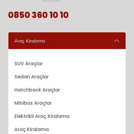
0850 360 10 10
Araç Kiralama
SUV Araçlar
Sedan Araçlar
Hatchback Araçlar
Minibüs Araçlar
Elektrikli Araç Kiralama
Araç Kiralama