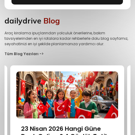
dailydrive
Blog
Araç kiralama ipuçlarından yolculuk önerilerine, bakım
tavsiyelerinden en iyi rotalara kadar rehberlerle dolu blog sayfamız,
seyahatinizi en iyi şekilde planlamanıza yardımcı olur.
Tüm Blog Yazıları ->
23 Nisan 2026 Hangi Güne