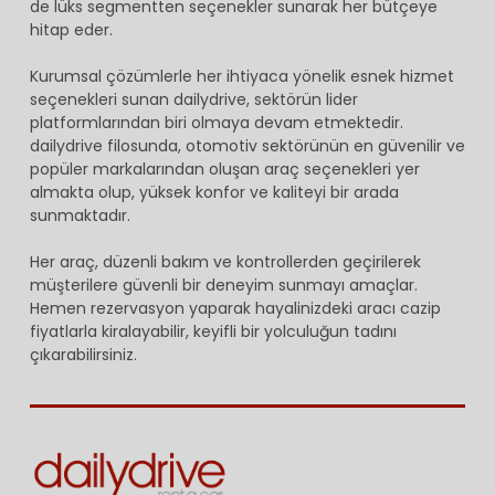
de lüks segmentten seçenekler sunarak her bütçeye
hitap eder.
Kurumsal çözümlerle her ihtiyaca yönelik esnek hizmet
seçenekleri sunan dailydrive, sektörün lider
platformlarından biri olmaya devam etmektedir.
dailydrive filosunda, otomotiv sektörünün en güvenilir ve
popüler markalarından oluşan araç seçenekleri yer
almakta olup, yüksek konfor ve kaliteyi bir arada
sunmaktadır.
Her araç, düzenli bakım ve kontrollerden geçirilerek
müşterilere güvenli bir deneyim sunmayı amaçlar.
Hemen rezervasyon yaparak hayalinizdeki aracı cazip
fiyatlarla kiralayabilir, keyifli bir yolculuğun tadını
çıkarabilirsiniz.