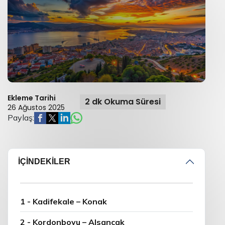
Ekleme Tarihi
2 dk Okuma Süresi
26 Ağustos 2025
Paylaş:
İÇİNDEKİLER
1 - Kadifekale – Konak
2 - Kordonboyu – Alsancak