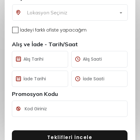
Lokasyon Seçiniz
İadeyi farklı ofiste yapacağım
Alış ve İade - Tarih/Saat
Promosyon Kodu
Teklifleri İncele