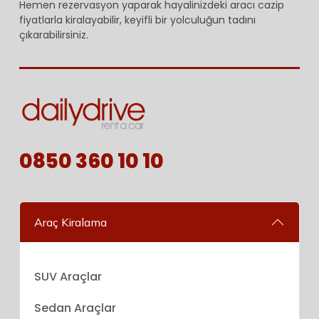
Hemen rezervasyon yaparak hayalinizdeki aracı cazip
fiyatlarla kiralayabilir, keyifli bir yolculuğun tadını
çıkarabilirsiniz.
0850 360 10 10
Araç Kiralama
SUV Araçlar
Sedan Araçlar