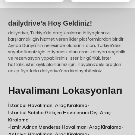
dailydrive’a Hoş Geldiniz!
dailydrive, Türkiye’de araç kiralama ihtiyaçlarınızı
karşılamak için hizmet veren lider platformlardan biridir.
Ayrıca Dünya'nın neresinde olursanız olun, Türkiye’deki
seyahatleriniz için ihtiyacınız olan aracı kolayca seçebilir
ve rezervasyon yapabilirsiniz. İster bir günlük, ister
haftalık, ister aylık planlarınız için, hayalinizdeki araçları
cazip fiyatlarla dailydrive’dan kiralayabilirsiniz.
Havalimanı Lokasyonları
İstanbul Havalimanı Araç Kiralama
-
İstanbul Sabiha Gökçen Havalimanı Dışı Araç
Kiralama
-
İzmir Adnan Menderes Havalimanı Araç Kiralama
-
Antalya Havalimanı Araç Kiralama
-