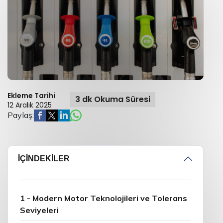
Ekleme Tarihi
3 dk Okuma Süresi
12 Aralık 2025
Paylaş:
İÇİNDEKİLER
1 - Modern Motor Teknolojileri ve Tolerans
Seviyeleri