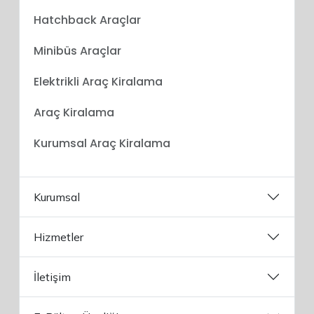
Hatchback Araçlar
Minibüs Araçlar
Elektrikli Araç Kiralama
Araç Kiralama
Kurumsal Araç Kiralama
Kurumsal
Hizmetler
İletişim