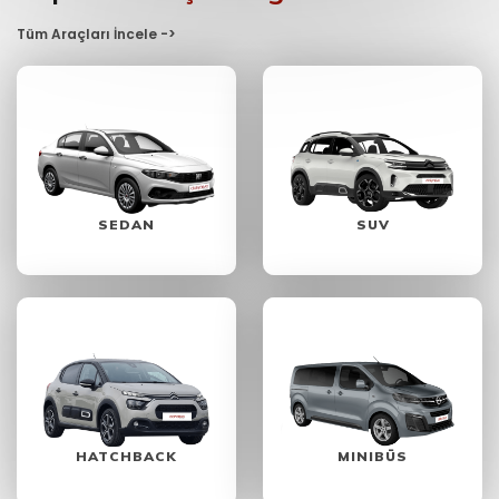
Tüm Araçları İncele ->
SEDAN
SUV
HATCHBACK
MINIBÜS