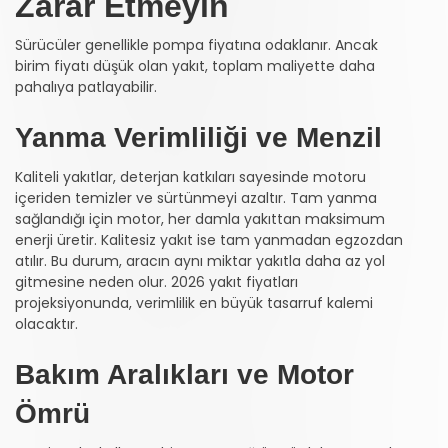
Zarar Etmeyin
Sürücüler genellikle pompa fiyatına odaklanır. Ancak
birim fiyatı düşük olan yakıt, toplam maliyette daha
pahalıya patlayabilir.
Yanma Verimliliği ve Menzil
Kaliteli yakıtlar, deterjan katkıları sayesinde motoru
içeriden temizler ve sürtünmeyi azaltır. Tam yanma
sağlandığı için motor, her damla yakıttan maksimum
enerji üretir. Kalitesiz yakıt ise tam yanmadan egzozdan
atılır. Bu durum, aracın aynı miktar yakıtla daha az yol
gitmesine neden olur. 2026 yakıt fiyatları
projeksiyonunda, verimlilik en büyük tasarruf kalemi
olacaktır.
Bakım Aralıkları ve Motor
Ömrü