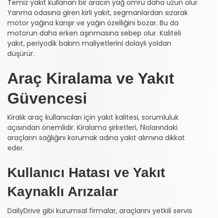
Temiz yakıt kullanan bir aracın yağ ömrü daha uzun olur.
Yanma odasına giren kirli yakıt, segmanlardan sızarak
motor yağına karışır ve yağın özelliğini bozar. Bu da
motorun daha erken aşınmasına sebep olur. Kaliteli
yakıt, periyodik bakım maliyetlerini dolaylı yoldan
düşürür.
Araç Kiralama ve Yakıt
Güvencesi
Kiralık araç kullanıcıları için yakıt kalitesi, sorumluluk
açısından önemlidir. Kiralama şirketleri, filolarındaki
araçların sağlığını korumak adına yakıt alımına dikkat
eder.
Kullanıcı Hatası ve Yakıt
Kaynaklı Arızalar
DailyDrive gibi kurumsal firmalar, araçlarını yetkili servis