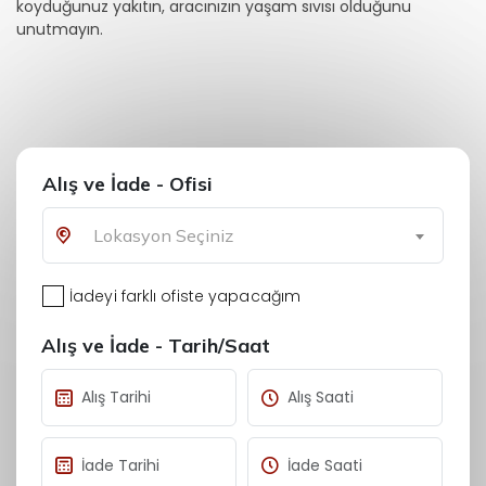
koyduğunuz yakıtın, aracınızın yaşam sıvısı olduğunu
unutmayın.
Alış ve İade - Ofisi
Lokasyon Seçiniz
İadeyi farklı ofiste yapacağım
Alış ve İade - Tarih/Saat