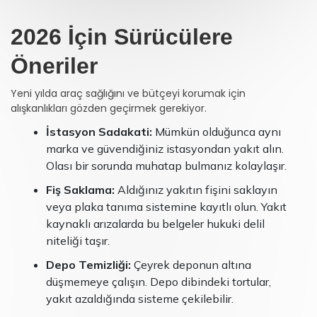
2026 İçin Sürücülere
Öneriler
Yeni yılda araç sağlığını ve bütçeyi korumak için
alışkanlıkları gözden geçirmek gerekiyor.
İstasyon Sadakati:
Mümkün olduğunca aynı
marka ve güvendiğiniz istasyondan yakıt alın.
Olası bir sorunda muhatap bulmanız kolaylaşır.
Fiş Saklama:
Aldığınız yakıtın fişini saklayın
veya plaka tanıma sistemine kayıtlı olun. Yakıt
kaynaklı arızalarda bu belgeler hukuki delil
niteliği taşır.
Depo Temizliği:
Çeyrek deponun altına
düşmemeye çalışın. Depo dibindeki tortular,
yakıt azaldığında sisteme çekilebilir.