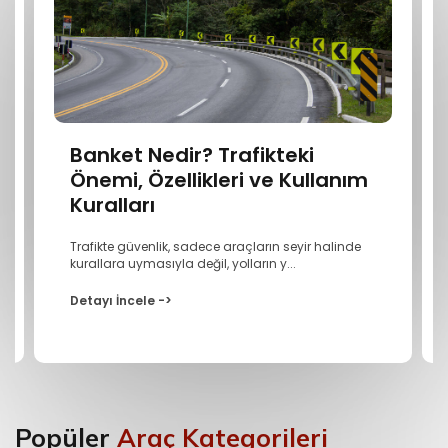
Banket Nedir? Trafikteki
Önemi, Özellikleri ve Kullanım
Kuralları
Trafikte güvenlik, sadece araçların seyir halinde
kurallara uymasıyla değil, yolların y...
Detayı İncele ->
Popüler
Araç Kategorileri