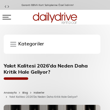
Garanti BBVA Kart Sahiplerine Özel İndirim!
Kategoriler
Yakıt Kalitesi 2026’da Neden Daha
Kritik Hale Geliyor?
Anasayfa
Blog
Haberler
Yakıt Kalitesi 2026’Da Neden Daha Kritik Hale Geliyor?