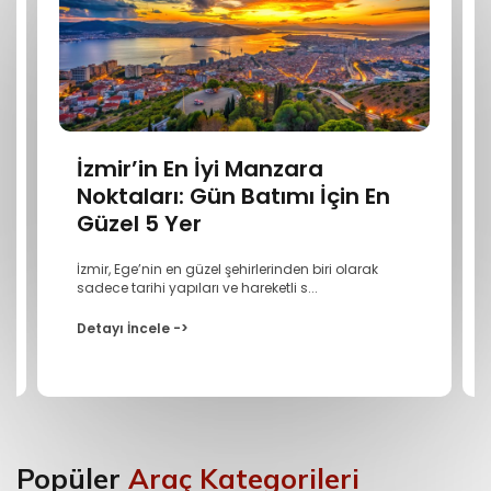
İzmir’in En İyi Manzara
Noktaları: Gün Batımı İçin En
Güzel 5 Yer
İzmir, Ege’nin en güzel şehirlerinden biri olarak
sadece tarihi yapıları ve hareketli s...
Detayı İncele ->
Popüler
Araç Kategorileri