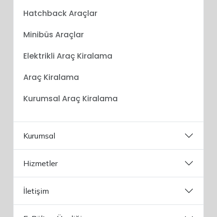
Hatchback Araçlar
Minibüs Araçlar
Elektrikli Araç Kiralama
Araç Kiralama
Kurumsal Araç Kiralama
Kurumsal
Hizmetler
İletişim