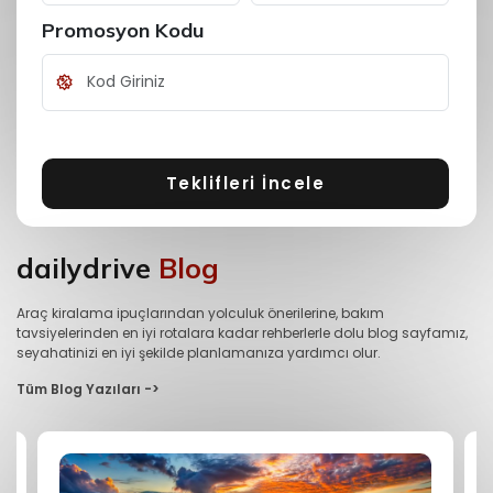
Promosyon Kodu
Teklifleri İncele
dailydrive
Blog
Araç kiralama ipuçlarından yolculuk önerilerine, bakım
tavsiyelerinden en iyi rotalara kadar rehberlerle dolu blog sayfamız,
seyahatinizi en iyi şekilde planlamanıza yardımcı olur.
Tüm Blog Yazıları ->