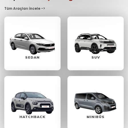
Tüm Araçları İncele ->
SEDAN
SUV
HATCHBACK
MINIBÜS