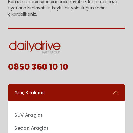
Hemen rezervasyon yaparak hayalinizdeki aracı cazip
fiyatlarla kiralayabilir, keyifli bir yolculuğun tadını
çıkarabilirsiniz.
0850 360 10 10
Araç Kiralama
SUV Araçlar
Sedan Araçlar