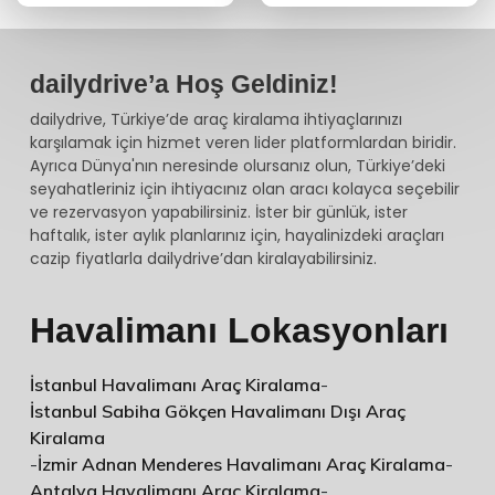
dailydrive’a Hoş Geldiniz!
dailydrive, Türkiye’de araç kiralama ihtiyaçlarınızı
karşılamak için hizmet veren lider platformlardan biridir.
Ayrıca Dünya'nın neresinde olursanız olun, Türkiye’deki
seyahatleriniz için ihtiyacınız olan aracı kolayca seçebilir
ve rezervasyon yapabilirsiniz. İster bir günlük, ister
haftalık, ister aylık planlarınız için, hayalinizdeki araçları
cazip fiyatlarla dailydrive’dan kiralayabilirsiniz.
Havalimanı Lokasyonları
İstanbul Havalimanı Araç Kiralama
-
İstanbul Sabiha Gökçen Havalimanı Dışı Araç
Kiralama
-
İzmir Adnan Menderes Havalimanı Araç Kiralama
-
Antalya Havalimanı Araç Kiralama
-