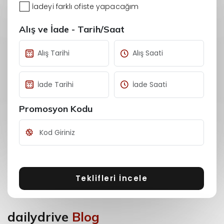
İadeyi farklı ofiste yapacağım
Alış ve İade - Tarih/Saat
Promosyon Kodu
Teklifleri İncele
dailydrive
Blog