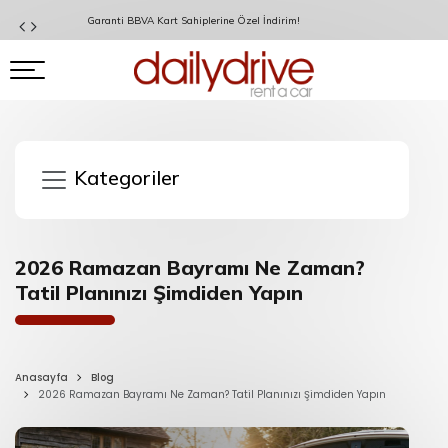
Garanti BBVA Kart Sahiplerine Özel İndirim!
Kategoriler
2026 Ramazan Bayramı Ne Zaman?
Tatil Planınızı Şimdiden Yapın
Anasayfa
Blog
2026 Ramazan Bayramı Ne Zaman? Tatil Planınızı Şimdiden Yapın