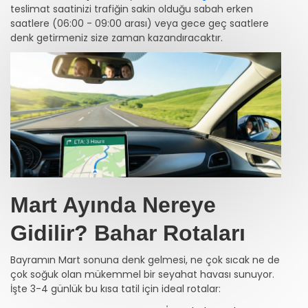
teslimat saatinizi trafiğin sakin olduğu sabah erken
saatlere (06:00 - 09:00 arası) veya gece geç saatlere
denk getirmeniz size zaman kazandıracaktır.
Mart Ayında Nereye
Gidilir? Bahar Rotaları
Bayramın Mart sonuna denk gelmesi, ne çok sıcak ne de
çok soğuk olan mükemmel bir seyahat havası sunuyor.
İşte 3-4 günlük bu kısa tatil için ideal rotalar: