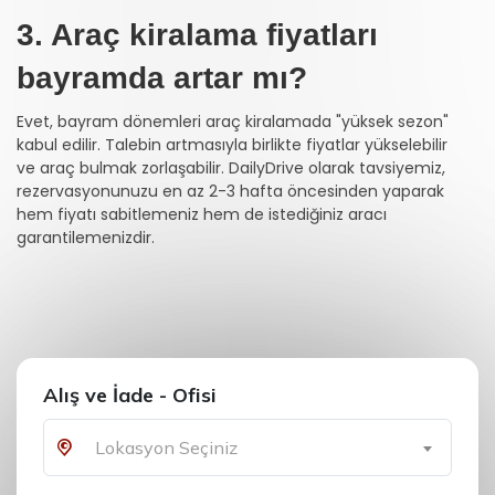
3. Araç kiralama fiyatları
bayramda artar mı?
Evet, bayram dönemleri araç kiralamada "yüksek sezon"
kabul edilir. Talebin artmasıyla birlikte fiyatlar yükselebilir
ve araç bulmak zorlaşabilir. DailyDrive olarak tavsiyemiz,
rezervasyonunuzu en az 2-3 hafta öncesinden yaparak
hem fiyatı sabitlemeniz hem de istediğiniz aracı
garantilemenizdir.
Alış ve İade - Ofisi
Lokasyon Seçiniz