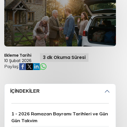
Ekleme Tarihi
3 dk Okuma Süresi
10 Şubat 2026
Paylaş:
İÇİNDEKİLER
1 - 2026 Ramazan Bayramı Tarihleri ve Gün
Gün Takvim