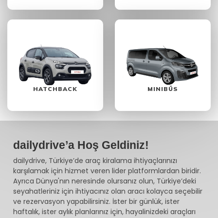
HATCHBACK
MINIBÜS
dailydrive’a Hoş Geldiniz!
dailydrive, Türkiye’de araç kiralama ihtiyaçlarınızı
karşılamak için hizmet veren lider platformlardan biridir.
Ayrıca Dünya'nın neresinde olursanız olun, Türkiye’deki
seyahatleriniz için ihtiyacınız olan aracı kolayca seçebilir
ve rezervasyon yapabilirsiniz. İster bir günlük, ister
haftalık, ister aylık planlarınız için, hayalinizdeki araçları