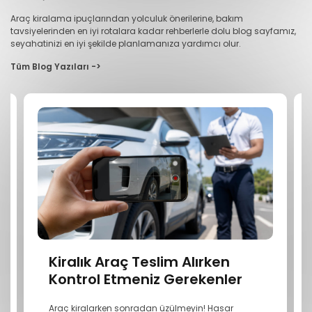
Araç kiralama ipuçlarından yolculuk önerilerine, bakım
tavsiyelerinden en iyi rotalara kadar rehberlerle dolu blog sayfamız,
seyahatinizi en iyi şekilde planlamanıza yardımcı olur.
Tüm Blog Yazıları ->
Kiralık Araç Teslim Alırken
Kontrol Etmeniz Gerekenler
Araç kiralarken sonradan üzülmeyin! Hasar